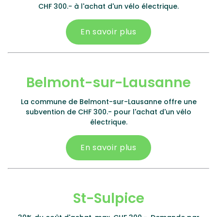
CHF 300.- à l'achat d'un vélo électrique.
En savoir plus
Belmont-sur-Lausanne
La commune de Belmont-sur-Lausanne offre une
subvention de CHF 300.- pour l'achat d'un vélo
électrique.
En savoir plus
St-Sulpice