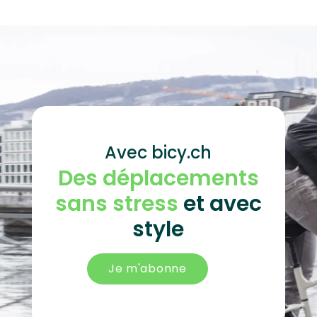
Avec bicy.ch
Des déplacements
sans stress
et avec
style
Je m'abonne