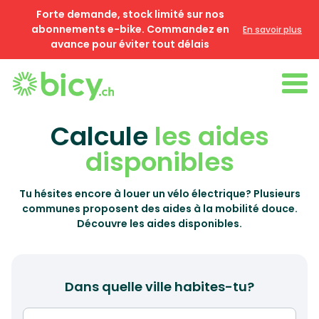
Forte demande, stock limité sur nos
abonnements e-bike. Commandez en
En savoir plus
avance pour éviter tout délais
Calcule
les aides
disponibles
Tu hésites encore à louer un vélo électrique? Plusieurs
communes proposent des aides à la mobilité douce.
Découvre les aides disponibles.
Dans quelle ville habites-tu?