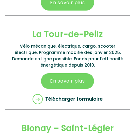
En savoir plus
La Tour-de-Peilz
Vélo mécanique, électrique, cargo, scooter
électrique. Programme modifié dès janvier 2025.
Demande en ligne possible. Fonds pour l'efficacité
énergétique depuis 2010.
En savoir plus
Télécharger formulaire
Blonay – Saint-Légier