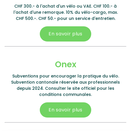
CHF 300.- à l'achat d'un vélo ou VAE. CHF 100.- à
l'achat d'une remorque. 10% du vélo-cargo, max.
CHF 500.-. CHF 50.- pour un service d'entretien.
En savoir plus
Onex
Subventions pour encourager la pratique du vélo.
Subvention cantonale réservée aux professionnels
depuis 2024. Consulter le site officiel pour les
conditions communales.
En savoir plus