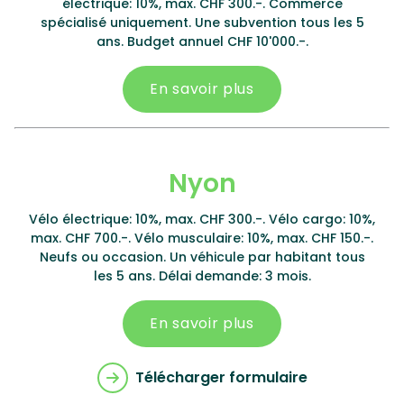
électrique: 10%, max. CHF 300.-. Commerce
spécialisé uniquement. Une subvention tous les 5
ans. Budget annuel CHF 10'000.-.
En savoir plus
Nyon
Vélo électrique: 10%, max. CHF 300.-. Vélo cargo: 10%,
max. CHF 700.-. Vélo musculaire: 10%, max. CHF 150.-.
Neufs ou occasion. Un véhicule par habitant tous
les 5 ans. Délai demande: 3 mois.
En savoir plus
Télécharger formulaire