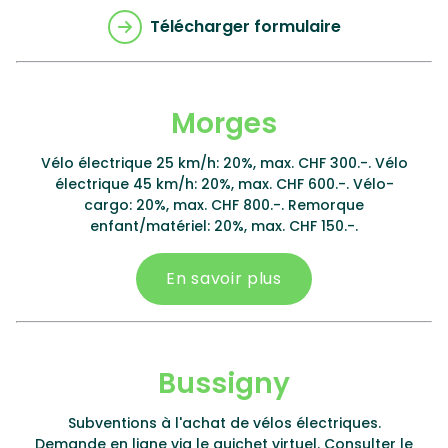
Télécharger formulaire
Morges
Vélo électrique 25 km/h: 20%, max. CHF 300.-. Vélo
électrique 45 km/h: 20%, max. CHF 600.-. Vélo-
cargo: 20%, max. CHF 800.-. Remorque
enfant/matériel: 20%, max. CHF 150.-.
En savoir plus
Bussigny
Subventions à l'achat de vélos électriques.
Demande en ligne via le guichet virtuel. Consulter le