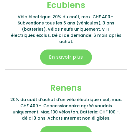
Ecublens
Vélo électrique: 20% du coût, max. CHF 400.-.
Subventions tous les 5 ans (véhicules), 3 ans
(batteries). Vélos neufs uniquement. VTT
électriques exclus. Délai de demande: 6 mois après
achat.
En savoir plus
Renens
20% du coût d'achat d'un vélo électrique neuf, max.
CHF 400.-. Concessionnaire agréé vaudois
uniquement. Max. 100 vélos/an. Batterie: CHF 100.-,
délai 3 ans. Achats Internet non éligibles.