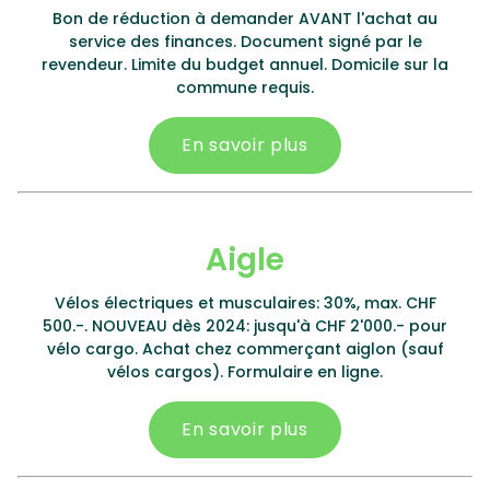
Bon de réduction à demander AVANT l'achat au
service des finances. Document signé par le
revendeur. Limite du budget annuel. Domicile sur la
commune requis.
En savoir plus
Aigle
Vélos électriques et musculaires: 30%, max. CHF
500.-. NOUVEAU dès 2024: jusqu'à CHF 2'000.- pour
vélo cargo. Achat chez commerçant aiglon (sauf
vélos cargos). Formulaire en ligne.
En savoir plus