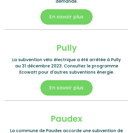
demande.
En savoir plus
Pully
La subvention vélo électrique a été arrêtée à Pully
au 31 décembre 2023. Consultez le programme
Ecowatt pour d'autres subventions énergie.
En savoir plus
Paudex
La commune de Paudex accorde une subvention de