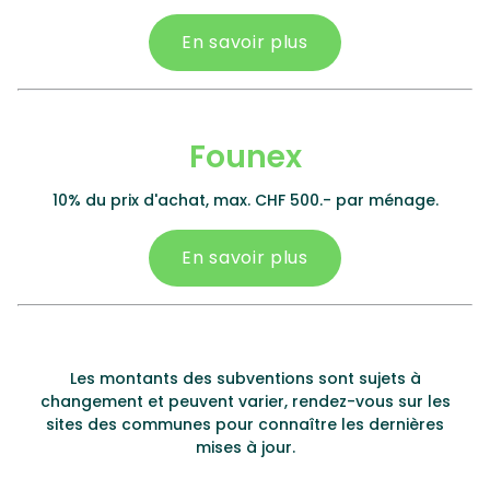
En savoir plus
Founex
10% du prix d'achat, max. CHF 500.- par ménage.
En savoir plus
Les montants des subventions sont sujets à
changement et peuvent varier, rendez-vous sur les
sites des communes pour connaître les dernières
mises à jour.