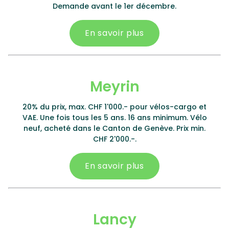
Demande avant le 1er décembre.
En savoir plus
Meyrin
20% du prix, max. CHF 1'000.- pour vélos-cargo et
VAE. Une fois tous les 5 ans. 16 ans minimum. Vélo
neuf, acheté dans le Canton de Genève. Prix min.
CHF 2'000.-.
En savoir plus
Lancy