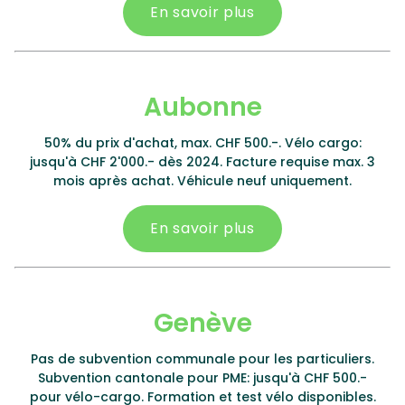
En savoir plus
Aubonne
50% du prix d'achat, max. CHF 500.-. Vélo cargo:
jusqu'à CHF 2'000.- dès 2024. Facture requise max. 3
mois après achat. Véhicule neuf uniquement.
En savoir plus
Genève
Pas de subvention communale pour les particuliers.
Subvention cantonale pour PME: jusqu'à CHF 500.-
pour vélo-cargo. Formation et test vélo disponibles.