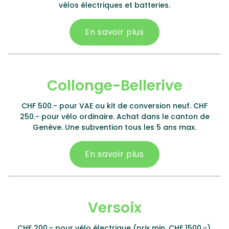
vélos électriques et batteries.
En savoir plus
Collonge-Bellerive
CHF 500.- pour VAE ou kit de conversion neuf. CHF
250.- pour vélo ordinaire. Achat dans le canton de
Genève. Une subvention tous les 5 ans max.
En savoir plus
Versoix
CHF 200.- pour vélo électrique (prix min. CHF 1500.-).