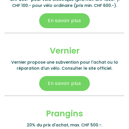
CHF 100.- pour vélo ordinaire (prix min. CHF 600.-).
En savoir plus
Vernier
Vernier propose une subvention pour l'achat ou la
réparation d'un vélo. Consulter le site officiel.
En savoir plus
Prangins
20% du prix d'achat, max. CHF 500.-.