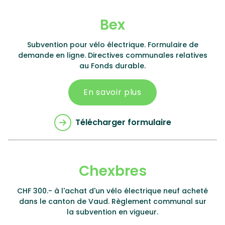
Bex
Subvention pour vélo électrique. Formulaire de
demande en ligne. Directives communales relatives
au Fonds durable.
En savoir plus
Télécharger formulaire
Chexbres
CHF 300.- à l'achat d'un vélo électrique neuf acheté
dans le canton de Vaud. Règlement communal sur
la subvention en vigueur.