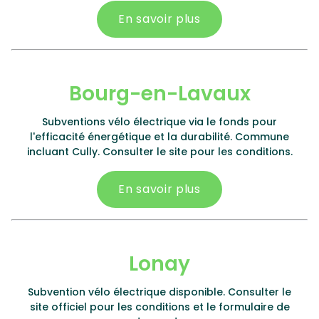
En savoir plus
Bourg-en-Lavaux
Subventions vélo électrique via le fonds pour
l'efficacité énergétique et la durabilité. Commune
incluant Cully. Consulter le site pour les conditions.
En savoir plus
Lonay
Subvention vélo électrique disponible. Consulter le
site officiel pour les conditions et le formulaire de