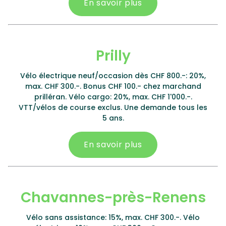
En savoir plus
Prilly
Vélo électrique neuf/occasion dès CHF 800.-: 20%,
max. CHF 300.-. Bonus CHF 100.- chez marchand
prilléran. Vélo cargo: 20%, max. CHF 1'000.-.
VTT/vélos de course exclus. Une demande tous les
5 ans.
En savoir plus
Chavannes-près-Renens
Vélo sans assistance: 15%, max. CHF 300.-. Vélo