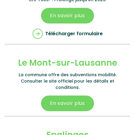
En savoir plus
Télécharger formulaire
Le Mont-sur-Lausanne
La commune offre des subventions mobilité.
Consulter le site officiel pour les détails et
conditions.
En savoir plus
Epalinges