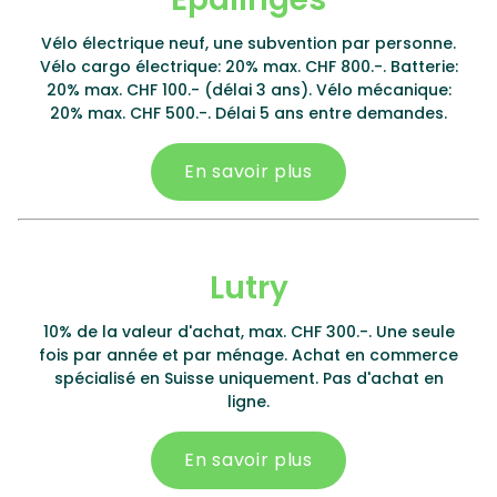
Vélo électrique neuf, une subvention par personne.
Vélo cargo électrique: 20% max. CHF 800.-. Batterie:
20% max. CHF 100.- (délai 3 ans). Vélo mécanique:
20% max. CHF 500.-. Délai 5 ans entre demandes.
En savoir plus
Lutry
10% de la valeur d'achat, max. CHF 300.-. Une seule
fois par année et par ménage. Achat en commerce
spécialisé en Suisse uniquement. Pas d'achat en
ligne.
En savoir plus