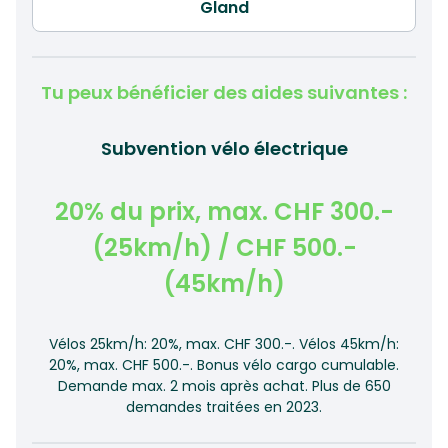
Tu peux bénéficier des aides suivantes :
Subvention vélo électrique
20% du prix, max. CHF 300.-
(25km/h) / CHF 500.-
(45km/h)
Vélos 25km/h: 20%, max. CHF 300.-. Vélos 45km/h:
20%, max. CHF 500.-. Bonus vélo cargo cumulable.
Demande max. 2 mois après achat. Plus de 650
demandes traitées en 2023.