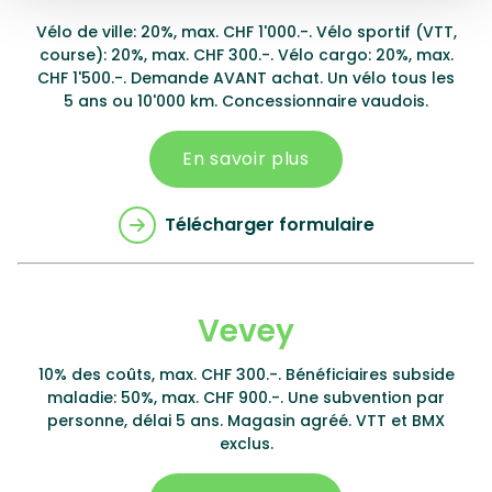
Vélo de ville: 20%, max. CHF 1'000.-. Vélo sportif (VTT,
course): 20%, max. CHF 300.-. Vélo cargo: 20%, max.
CHF 1'500.-. Demande AVANT achat. Un vélo tous les
5 ans ou 10'000 km. Concessionnaire vaudois.
En savoir plus
Télécharger formulaire
Vevey
10% des coûts, max. CHF 300.-. Bénéficiaires subside
maladie: 50%, max. CHF 900.-. Une subvention par
personne, délai 5 ans. Magasin agréé. VTT et BMX
exclus.