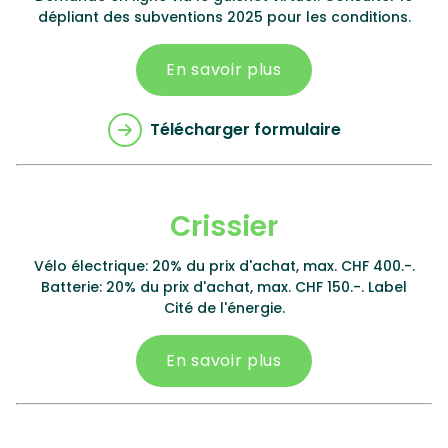
dépliant des subventions 2025 pour les conditions.
En savoir plus
Télécharger formulaire
Crissier
Vélo électrique: 20% du prix d'achat, max. CHF 400.-.
Batterie: 20% du prix d'achat, max. CHF 150.-. Label
Cité de l'énergie.
En savoir plus