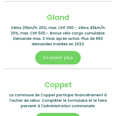
Gland
Vélos 25km/h: 20%, max. CHF 300.-. Vélos 45km/h:
20%, max. CHF 500.-. Bonus vélo cargo cumulable.
Demande max. 2 mois après achat. Plus de 650
demandes traitées en 2023.
En savoir plus
Coppet
La commune de Coppet participe financièrement à
l'achat de vélos. Compléter le formulaire et le faire
parvenir à l'administration communale.