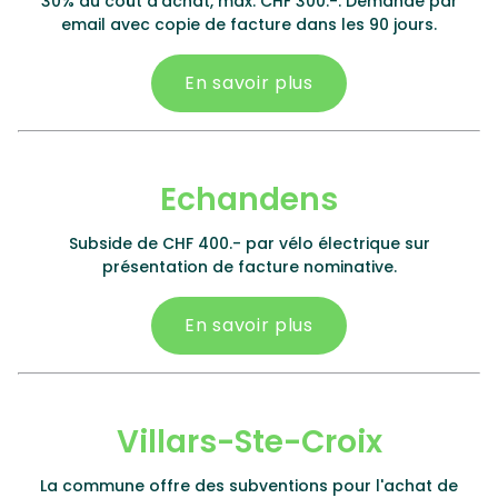
30% du coût d'achat, max. CHF 300.-. Demande par
email avec copie de facture dans les 90 jours.
En savoir plus
Echandens
Subside de CHF 400.- par vélo électrique sur
présentation de facture nominative.
En savoir plus
Villars-Ste-Croix
La commune offre des subventions pour l'achat de