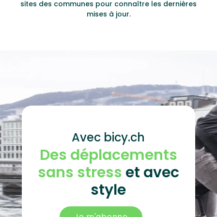
sites des communes pour connaître les dernières
mises à jour.
Avec bicy.ch
Des déplacements
sans stress
et avec
style
Je m'abonne