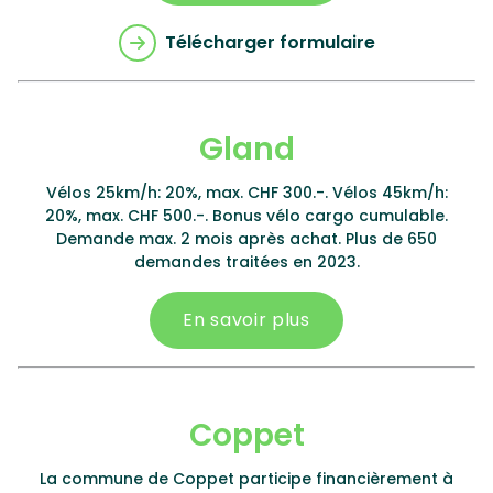
Télécharger formulaire
Gland
Vélos 25km/h: 20%, max. CHF 300.-. Vélos 45km/h:
20%, max. CHF 500.-. Bonus vélo cargo cumulable.
Demande max. 2 mois après achat. Plus de 650
demandes traitées en 2023.
En savoir plus
Coppet
La commune de Coppet participe financièrement à