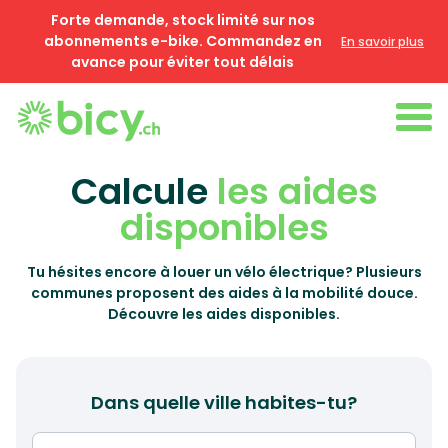
Forte demande, stock limité sur nos
abonnements e-bike. Commandez en
En savoir plus
avance pour éviter tout délais
Calcule
les aides
disponibles
Tu hésites encore à louer un vélo électrique? Plusieurs
communes proposent des aides à la mobilité douce.
Découvre les aides disponibles.
Dans quelle ville habites-tu?