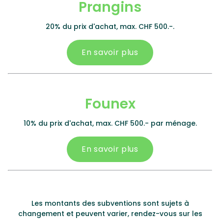
Prangins
20% du prix d'achat, max. CHF 500.-.
En savoir plus
Founex
10% du prix d'achat, max. CHF 500.- par ménage.
En savoir plus
Les montants des subventions sont sujets à
changement et peuvent varier, rendez-vous sur les