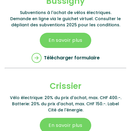
Bussigny
Subventions à l'achat de vélos électriques.
Demande en ligne via le guichet virtuel. Consulter le
dépliant des subventions 2025 pour les conditions.
En savoir plus
Télécharger formulaire
Crissier
Vélo électrique: 20% du prix d'achat, max. CHF 400.-.
Batterie: 20% du prix d'achat, max. CHF 150.-. Label
Cité de l'énergie.
En savoir plus