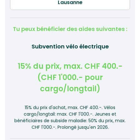
Tu peux bénéficier des aides suivantes :
Subvention vélo électrique
15% du prix, max. CHF 400.-
(CHF 1'000.- pour
cargo/longtail)
15% du prix d'achat, max. CHF 400.-. Vélos
cargo/longtail: max. CHF 1'000.-. Jeunes et
bénéficiaires de subside maladie: 50% du prix, max.
CHF 1'000.-. Prolongé jusqu'en 2026.