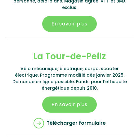
personne, délai 5 ans. Magasin agréé. VTT et BMX
exclus.
En savoir plus
La Tour-de-Peilz
Vélo mécanique, électrique, cargo, scooter
électrique. Programme modifié dès janvier 2025.
Demande en ligne possible. Fonds pour l'efficacité
énergétique depuis 2010.
En savoir plus
Télécharger formulaire