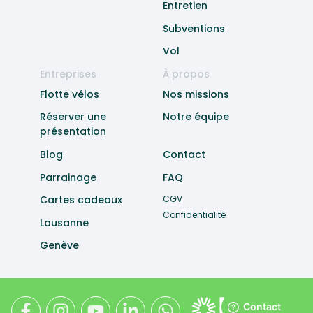
Entretien
Subventions
Vol
Entreprises
À propos
Flotte vélos
Nos missions
Réserver une
Notre équipe
présentation
Blog
Contact
Parrainage
FAQ
Cartes cadeaux
CGV
Confidentialité
Lausanne
Genève