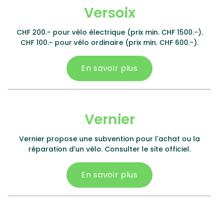
Versoix
CHF 200.- pour vélo électrique (prix min. CHF 1500.-).
CHF 100.- pour vélo ordinaire (prix min. CHF 600.-).
En savoir plus
Vernier
Vernier propose une subvention pour l'achat ou la
réparation d'un vélo. Consulter le site officiel.
En savoir plus