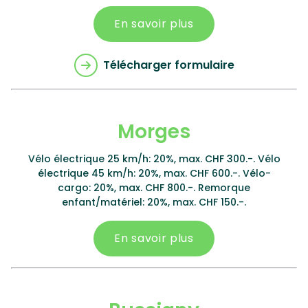
En savoir plus
Télécharger formulaire
Morges
Vélo électrique 25 km/h: 20%, max. CHF 300.-. Vélo
électrique 45 km/h: 20%, max. CHF 600.-. Vélo-
cargo: 20%, max. CHF 800.-. Remorque
enfant/matériel: 20%, max. CHF 150.-.
En savoir plus