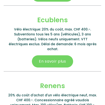
Ecublens
Vélo électrique: 20% du coût, max. CHF 400.-.
Subventions tous les 5 ans (véhicules), 3 ans
(batteries). Vélos neufs uniquement. VTT
électriques exclus. Délai de demande: 6 mois après
achat.
En savoir plus
Renens
20% du coût d'achat d'un vélo électrique neuf, max.
CHF 400.-. Concessionnaire agréé vaudois