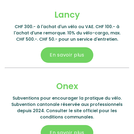
Lancy
CHF 300.- à l'achat d'un vélo ou VAE. CHF 100.- à
l'achat d'une remorque. 10% du vélo-cargo, max.
CHF 500.-. CHF 50.- pour un service d'entretien.
En savoir plus
Onex
Subventions pour encourager la pratique du vélo.
Subvention cantonale réservée aux professionnels
depuis 2024. Consulter le site officiel pour les
conditions communales.
En savoir plus