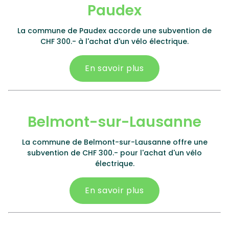
Paudex
La commune de Paudex accorde une subvention de
CHF 300.- à l'achat d'un vélo électrique.
En savoir plus
Belmont-sur-Lausanne
La commune de Belmont-sur-Lausanne offre une
subvention de CHF 300.- pour l'achat d'un vélo
électrique.
En savoir plus