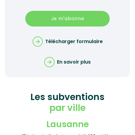
Je m'abonne
Télécharger formulaire
En savoir plus
Les subventions
par ville
Lausanne