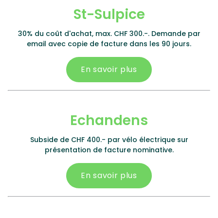
St-Sulpice
30% du coût d'achat, max. CHF 300.-. Demande par
email avec copie de facture dans les 90 jours.
En savoir plus
Echandens
Subside de CHF 400.- par vélo électrique sur
présentation de facture nominative.
En savoir plus