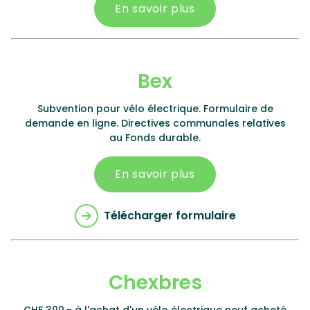
En savoir plus
Bex
Subvention pour vélo électrique. Formulaire de
demande en ligne. Directives communales relatives
au Fonds durable.
En savoir plus
Télécharger formulaire
Chexbres