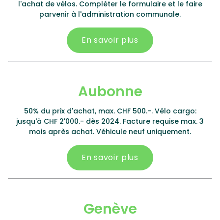
l'achat de vélos. Compléter le formulaire et le faire
parvenir à l'administration communale.
En savoir plus
Aubonne
50% du prix d'achat, max. CHF 500.-. Vélo cargo:
jusqu'à CHF 2'000.- dès 2024. Facture requise max. 3
mois après achat. Véhicule neuf uniquement.
En savoir plus
Genève