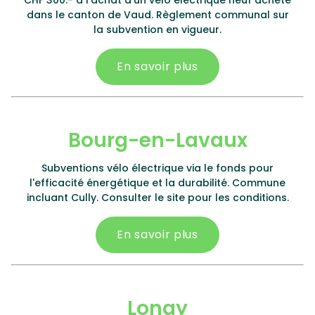
CHF 300.- à l'achat d'un vélo électrique neuf acheté
dans le canton de Vaud. Règlement communal sur
la subvention en vigueur.
En savoir plus
Bourg-en-Lavaux
Subventions vélo électrique via le fonds pour
l'efficacité énergétique et la durabilité. Commune
incluant Cully. Consulter le site pour les conditions.
En savoir plus
Lonay