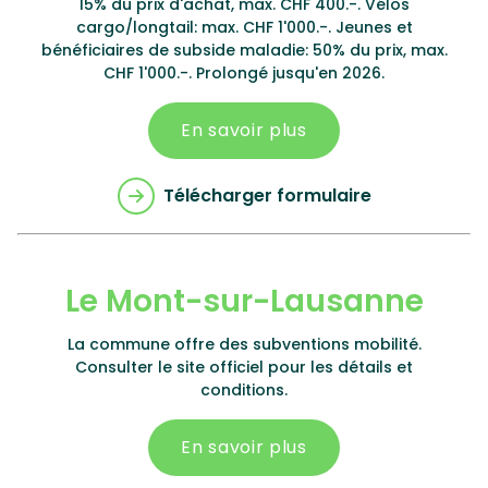
15% du prix d'achat, max. CHF 400.-. Vélos
cargo/longtail: max. CHF 1'000.-. Jeunes et
bénéficiaires de subside maladie: 50% du prix, max.
CHF 1'000.-. Prolongé jusqu'en 2026.
En savoir plus
Télécharger formulaire
Le Mont-sur-Lausanne
La commune offre des subventions mobilité.
Consulter le site officiel pour les détails et
conditions.
En savoir plus