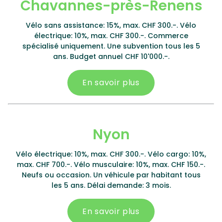
Chavannes-près-Renens
Vélo sans assistance: 15%, max. CHF 300.-. Vélo
électrique: 10%, max. CHF 300.-. Commerce
spécialisé uniquement. Une subvention tous les 5
ans. Budget annuel CHF 10'000.-.
En savoir plus
Nyon
Vélo électrique: 10%, max. CHF 300.-. Vélo cargo: 10%,
max. CHF 700.-. Vélo musculaire: 10%, max. CHF 150.-.
Neufs ou occasion. Un véhicule par habitant tous
les 5 ans. Délai demande: 3 mois.
En savoir plus