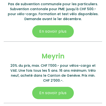
Pas de subvention communale pour les particuliers.
Subvention cantonale pour PME: jusqu'à CHF 500.-
pour vélo-cargo. Formation et test vélo disponibles.
Demande avant le 1er décembre.
En savoir plus
Meyrin
20% du prix, max. CHF 1'000.- pour vélos-cargo et
VAE. Une fois tous les 5 ans. 16 ans minimum. Vélo
neuf, acheté dans le Canton de Genève. Prix min.
CHF 2'000.-.
En savoir plus