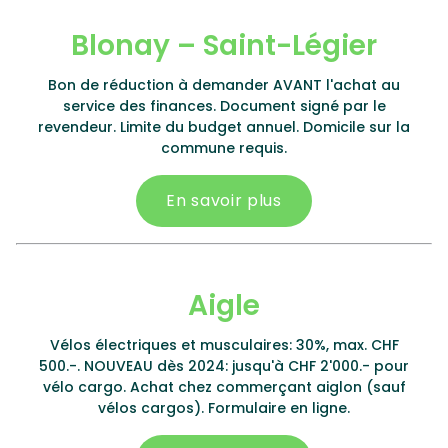
Blonay – Saint-Légier
Bon de réduction à demander AVANT l'achat au
service des finances. Document signé par le
revendeur. Limite du budget annuel. Domicile sur la
commune requis.
En savoir plus
Aigle
Vélos électriques et musculaires: 30%, max. CHF
500.-. NOUVEAU dès 2024: jusqu'à CHF 2'000.- pour
vélo cargo. Achat chez commerçant aiglon (sauf
vélos cargos). Formulaire en ligne.