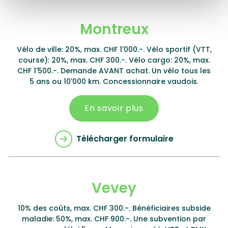
Montreux
Vélo de ville: 20%, max. CHF 1'000.-. Vélo sportif (VTT,
course): 20%, max. CHF 300.-. Vélo cargo: 20%, max.
CHF 1'500.-. Demande AVANT achat. Un vélo tous les
5 ans ou 10'000 km. Concessionnaire vaudois.
En savoir plus
Télécharger formulaire
Vevey
10% des coûts, max. CHF 300.-. Bénéficiaires subside
maladie: 50%, max. CHF 900.-. Une subvention par