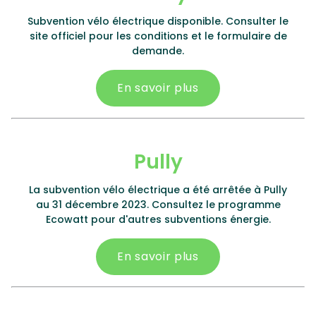
Subvention vélo électrique disponible. Consulter le
site officiel pour les conditions et le formulaire de
demande.
En savoir plus
Pully
La subvention vélo électrique a été arrêtée à Pully
au 31 décembre 2023. Consultez le programme
Ecowatt pour d'autres subventions énergie.
En savoir plus