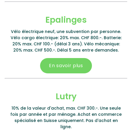
Epalinges
Vélo électrique neuf, une subvention par personne.
Vélo cargo électrique: 20% max. CHF 800.-. Batterie:
20% max. CHF 100.- (délai 3 ans). Vélo mécanique:
20% max. CHF 500.-. Délai 5 ans entre demandes.
En savoir plus
Lutry
10% de la valeur d'achat, max. CHF 300.-. Une seule
fois par année et par ménage. Achat en commerce
spécialisé en Suisse uniquement. Pas d'achat en
ligne.