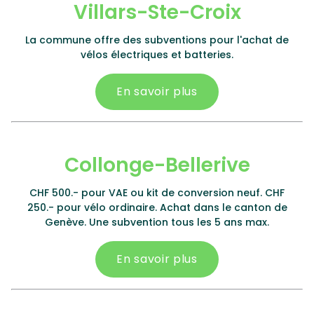
Villars-Ste-Croix
La commune offre des subventions pour l'achat de
vélos électriques et batteries.
En savoir plus
Collonge-Bellerive
CHF 500.- pour VAE ou kit de conversion neuf. CHF
250.- pour vélo ordinaire. Achat dans le canton de
Genève. Une subvention tous les 5 ans max.
En savoir plus