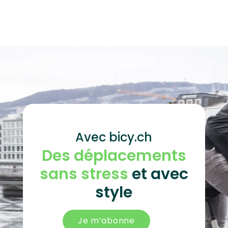
Avec bicy.ch
Des déplacements
sans stress
et avec
style
Je m’abonne