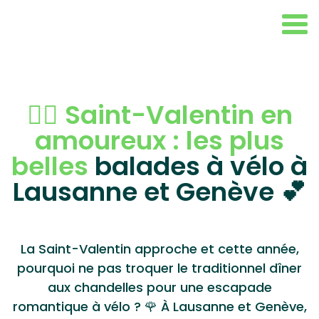
🚴‍♂️ Saint-Valentin en
amoureux : les plus
belles
balades à vélo à
Lausanne et Genève 💕
La Saint-Valentin approche et cette année,
pourquoi ne pas troquer le traditionnel dîner
aux chandelles pour une escapade
romantique à vélo ? 🌹 À Lausanne et Genève,