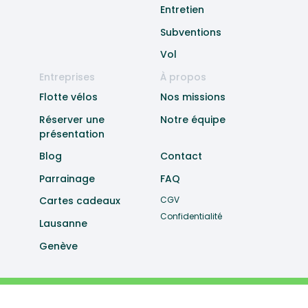
Entretien
Subventions
Vol
Entreprises
À propos
Flotte vélos
Nos missions
Réserver une
Notre équipe
présentation
Blog
Contact
Parrainage
FAQ
Cartes cadeaux
CGV
Confidentialité
Lausanne
Genève