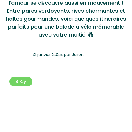
l’amour se découvre aussi en mouvement !
Entre parcs verdoyants, rives charmantes et
haltes gourmandes, voici quelques itinéraires
parfaits pour une balade à vélo mémorable
avec votre moitié. 💑
31 janvier 2025
,
par
Julien
Bicy