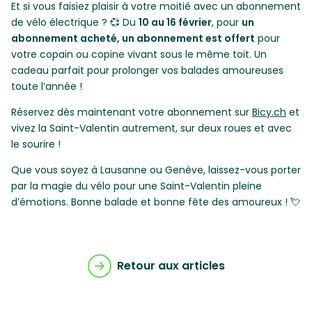
Et si vous faisiez plaisir à votre moitié avec un abonnement
de vélo électrique ? 💞 Du
10 au 16 février
, pour
un
abonnement acheté, un abonnement est offert
pour
votre copain ou copine vivant sous le même toit. Un
cadeau parfait pour prolonger vos balades amoureuses
toute l’année !
Réservez dès maintenant votre abonnement sur
Bicy.ch
et
vivez la Saint-Valentin autrement, sur deux roues et avec
le sourire !
Que vous soyez à Lausanne ou Genève, laissez-vous porter
par la magie du vélo pour une Saint-Valentin pleine
d’émotions. Bonne balade et bonne fête des amoureux ! 💘
Retour aux articles