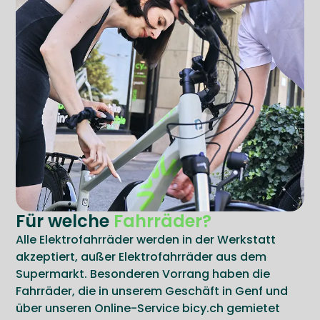
Für welche
Fahrräder?
Alle Elektrofahrräder werden in der Werkstatt
akzeptiert, außer Elektrofahrräder aus dem
Supermarkt. Besonderen Vorrang haben die
Fahrräder, die in unserem Geschäft in Genf und
über unseren Online-Service bicy.ch gemietet