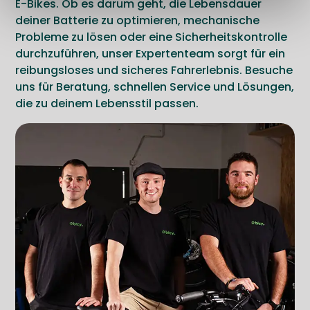
E-Bikes. Ob es darum geht, die Lebensdauer
deiner Batterie zu optimieren, mechanische
Probleme zu lösen oder eine Sicherheitskontrolle
durchzuführen, unser Expertenteam sorgt für ein
reibungsloses und sicheres Fahrerlebnis. Besuche
uns für Beratung, schnellen Service und Lösungen,
die zu deinem Lebensstil passen.