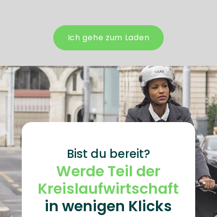
Ich gehe zum Laden
Bist du bereit?
Werde Teil der
Kreislaufwirtschaft
in wenigen Klicks