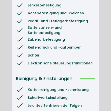
Lenkerbefestigung
Achsbefestigung und Speichen
Pedal- und Tretlagerbefestigung
Sattelstützen- und 
Sattelbefestigung
Zubehörbefestigung
Reifendruck und -aufpumpen
Lichter
Elektronische Steuerungsfunktionen
Reinigung & Einstellungen
Kettenreinigung und -schmierung
Schaltwerkeinstellung
Leichtes Zentrieren der Felgen