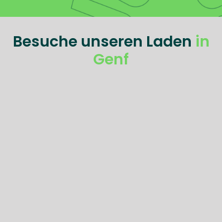
Besuche unseren Laden
in
Genf