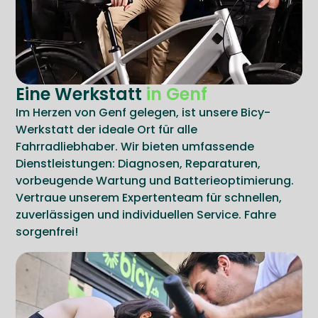
Eine Werkstatt
in Genf
Im Herzen von Genf gelegen, ist unsere Bicy-
Werkstatt der ideale Ort für alle
Fahrradliebhaber. Wir bieten umfassende
Dienstleistungen: Diagnosen, Reparaturen,
vorbeugende Wartung und Batterieoptimierung.
Vertraue unserem Expertenteam für schnellen,
zuverlässigen und individuellen Service. Fahre
sorgenfrei!