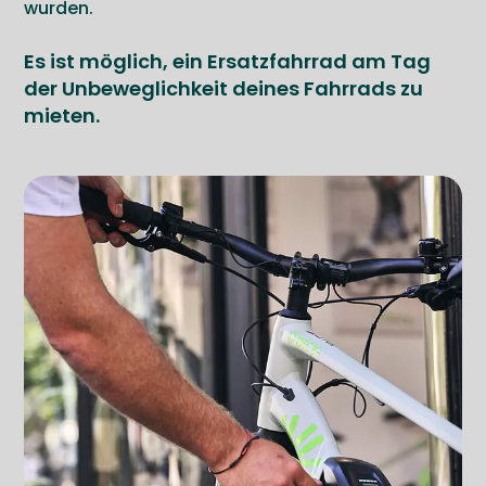
wurden.
Es ist möglich, ein Ersatzfahrrad am Tag
der Unbeweglichkeit deines Fahrrads zu
mieten.