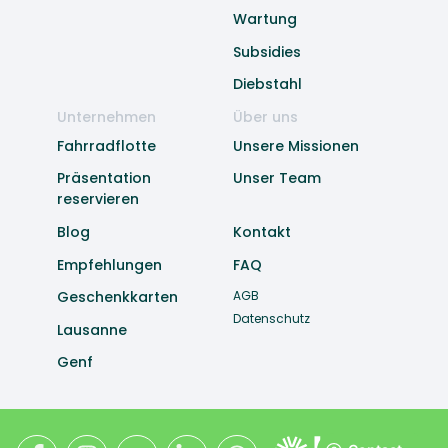
Wartung
Subsidies
Diebstahl
Unternehmen
Über uns
Fahrradflotte
Unsere Missionen
Präsentation
Unser Team
reservieren
Blog
Kontakt
Empfehlungen
FAQ
Geschenkkarten
AGB
Datenschutz
Lausanne
Genf