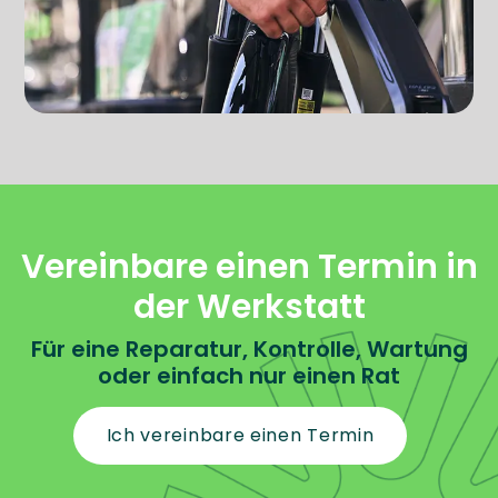
Vereinbare einen Termin in
der Werkstatt
Für eine Reparatur, Kontrolle, Wartung
oder einfach nur einen Rat
Ich vereinbare einen Termin