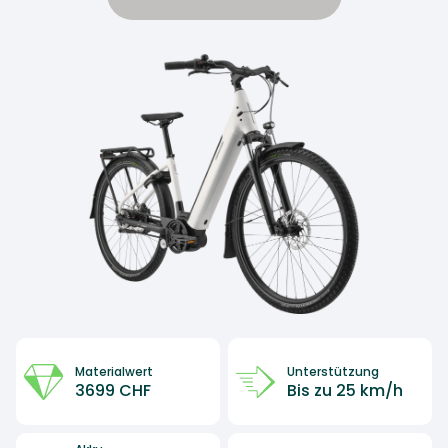
Materialwert
Unterstützung
3699 CHF
Bis zu 25 km/h