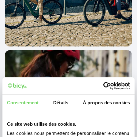
Consentement
Détails
À propos des cookies
Ce site web utilise des cookies.
Les cookies nous permettent de personnaliser le contenu