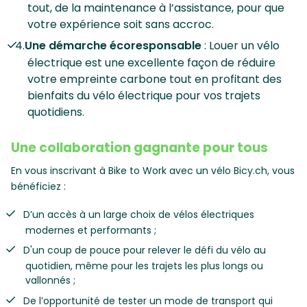
tout, de la maintenance à l’assistance, pour que
votre expérience soit sans accroc.
Une démarche écoresponsable
: Louer un vélo
électrique est une excellente façon de réduire
votre empreinte carbone tout en profitant des
bienfaits du vélo électrique pour vos trajets
quotidiens.
Une collaboration gagnante pour tous
En vous inscrivant à Bike to Work avec un vélo Bicy.ch, vous
bénéficiez :
D’un accès à un large choix de vélos électriques
modernes et performants ;
D'un coup de pouce pour relever le défi du vélo au
quotidien, même pour les trajets les plus longs ou
vallonnés ;
De l’opportunité de tester un mode de transport qui