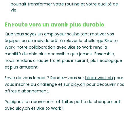
pourrait transformer votre routine et votre qualité de
vie.
En route vers un avenir plus durable
Que vous soyez un employeur souhaitant motiver vos
équipes ou un individu prêt à relever le challenge Bike to
Work, notre collaboration avec Bike to Work rend la
mobilité durable plus accessible que jamais. Ensemble,
nous rendons chaque trajet plus inspirant, plus écologique
et plus amusant.
Envie de vous lancer ? Rendez-vous sur
biketowork.ch
pour
vous inscrire au challenge et sur
bicy.ch
pour découvrir nos
offres d’abonnement.
Rejoignez le mouvement et faites partie du changement
avec Bicy.ch et Bike to Work !