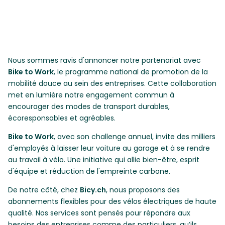
Nous sommes ravis d'annoncer notre partenariat avec
Bike to Work
, le programme national de promotion de la
mobilité douce au sein des entreprises. Cette collaboration
met en lumière notre engagement commun à
encourager des modes de transport durables,
écoresponsables et agréables.
Bike to Work
, avec son challenge annuel, invite des milliers
d'employés à laisser leur voiture au garage et à se rendre
au travail à vélo. Une initiative qui allie bien-être, esprit
d'équipe et réduction de l'empreinte carbone.
De notre côté, chez
Bicy.ch
, nous proposons des
abonnements flexibles pour des vélos électriques de haute
qualité. Nos services sont pensés pour répondre aux
besoins des entreprises comme des particuliers, qu’ils