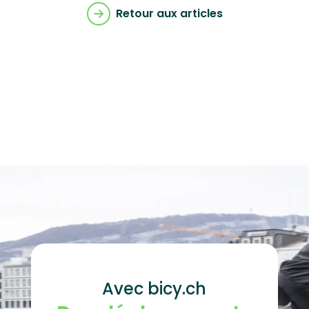
Retour aux articles
Avec bicy.ch