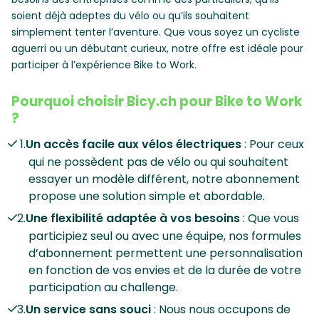
soient déjà adeptes du vélo ou qu’ils souhaitent
simplement tenter l’aventure. Que vous soyez un cycliste
aguerri ou un débutant curieux, notre offre est idéale pour
participer à l’expérience Bike to Work.
Pourquoi choisir Bicy.ch pour Bike to Work
?
Un accès facile aux vélos électriques
: Pour ceux
qui ne possèdent pas de vélo ou qui souhaitent
essayer un modèle différent, notre abonnement
propose une solution simple et abordable.
Une flexibilité adaptée à vos besoins
: Que vous
participiez seul ou avec une équipe, nos formules
d’abonnement permettent une personnalisation
en fonction de vos envies et de la durée de votre
participation au challenge.
Un service sans souci
: Nous nous occupons de