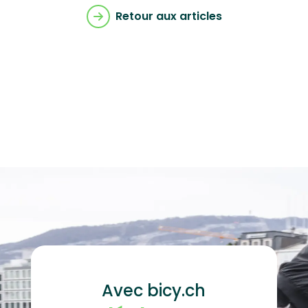
Retour aux articles
Avec bicy.ch