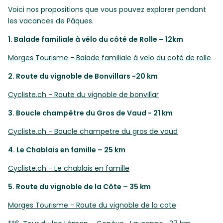
Voici nos propositions que vous pouvez explorer pendant
les vacances de Pâques.
1. Balade familiale à vélo du côté de Rolle – 12km
Morges Tourisme - Balade familiale à velo du coté de rolle
2. Route du vignoble de Bonvillars -20 km
Cycliste.ch - Route du vignoble de bonvillar
3. Boucle champêtre du Gros de Vaud - 21 km
Cycliste.ch - Boucle champetre du gros de vaud
4. Le Chablais en famille – 25 km
Cycliste.ch - Le chablais en famille
5. Route du vignoble de la Côte – 35 km
Morges Tourisme - Route du vignoble de la cote