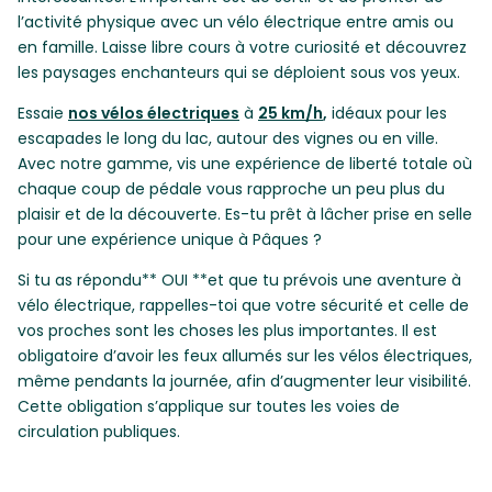
l’activité physique avec un vélo électrique entre amis ou
en famille. Laisse libre cours à votre curiosité et découvrez
les paysages enchanteurs qui se déploient sous vos yeux.
Essaie
nos vélos électriques
à
25 km/h
,
idéaux pour les
escapades le long du lac, autour des vignes ou en ville.
Avec notre gamme, vis une expérience de liberté totale où
chaque coup de pédale vous rapproche un peu plus du
plaisir et de la découverte. Es-tu prêt à lâcher prise en selle
pour une expérience unique à Pâques ?
Si tu as répondu** OUI **et que tu prévois une aventure à
vélo électrique, rappelles-toi que votre sécurité et celle de
vos proches sont les choses les plus importantes. Il est
obligatoire d’avoir les feux allumés sur les vélos électriques,
même pendants la journée, afin d’augmenter leur visibilité.
Cette obligation s’applique sur toutes les voies de
circulation publiques.