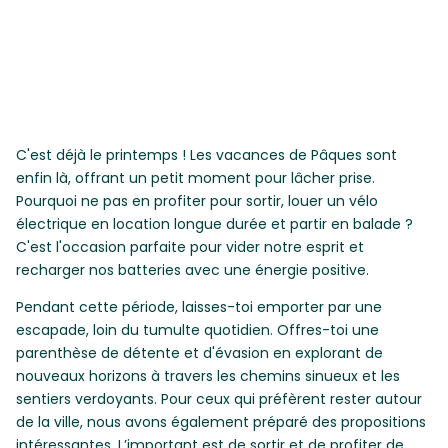
C'est déjà le printemps ! Les vacances de Pâques sont
enfin là, offrant un petit moment pour lâcher prise.
Pourquoi ne pas en profiter pour sortir, louer un vélo
électrique en location longue durée et partir en balade ?
C'est l'occasion parfaite pour vider notre esprit et
recharger nos batteries avec une énergie positive.
Pendant cette période, laisses-toi emporter par une
escapade, loin du tumulte quotidien. Offres-toi une
parenthèse de détente et d'évasion en explorant de
nouveaux horizons à travers les chemins sinueux et les
sentiers verdoyants. Pour ceux qui préfèrent rester autour
de la ville, nous avons également préparé des propositions
intéressantes. L’important est de sortir et de profiter de