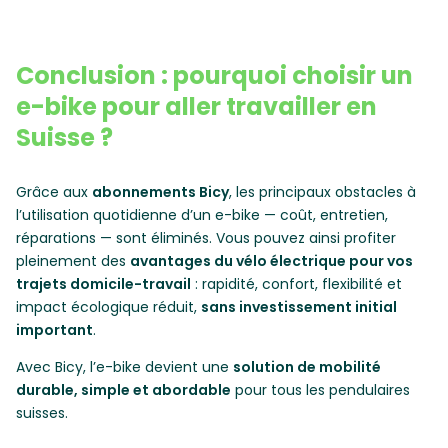
Conclusion : pourquoi choisir un
e-bike pour aller travailler en
Suisse ?
Grâce aux
abonnements Bicy
, les principaux obstacles à
l’utilisation quotidienne d’un e-bike — coût, entretien,
réparations — sont éliminés. Vous pouvez ainsi profiter
pleinement des
avantages du vélo électrique pour vos
trajets domicile-travail
: rapidité, confort, flexibilité et
impact écologique réduit,
sans investissement initial
important
.
Avec Bicy, l’e-bike devient une
solution de mobilité
durable, simple et abordable
pour tous les pendulaires
suisses.