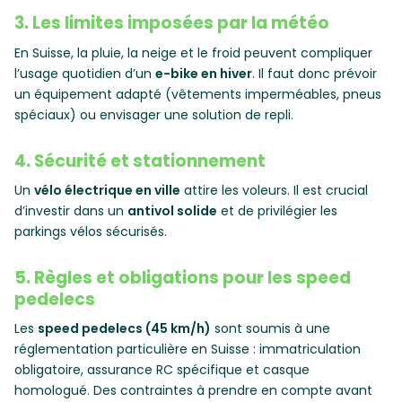
3. Les limites imposées par la météo
En Suisse, la pluie, la neige et le froid peuvent compliquer
l’usage quotidien d’un
e-bike en hiver
. Il faut donc prévoir
un équipement adapté (vêtements imperméables, pneus
spéciaux) ou envisager une solution de repli.
4. Sécurité et stationnement
Un
vélo électrique en ville
attire les voleurs. Il est crucial
d’investir dans un
antivol solide
et de privilégier les
parkings vélos sécurisés.
5. Règles et obligations pour les speed
pedelecs
Les
speed pedelecs (45 km/h)
sont soumis à une
réglementation particulière en Suisse : immatriculation
obligatoire, assurance RC spécifique et casque
homologué. Des contraintes à prendre en compte avant