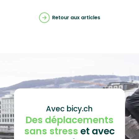
Retour aux articles
Avec bicy.ch
Des déplacements
sans stress
et avec