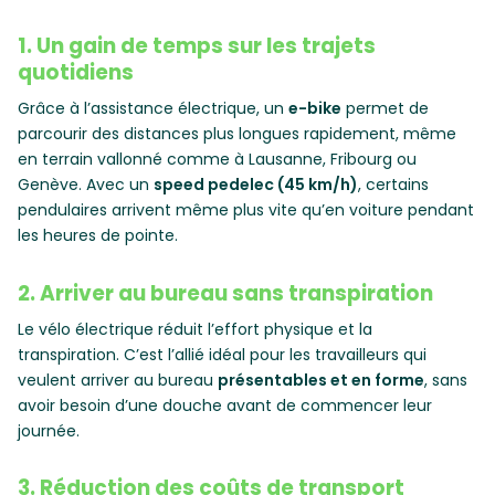
1. Un gain de temps sur les trajets
quotidiens
Grâce à l’assistance électrique, un
e-bike
permet de
parcourir des distances plus longues rapidement, même
en terrain vallonné comme à Lausanne, Fribourg ou
Genève. Avec un
speed pedelec (45 km/h)
, certains
pendulaires arrivent même plus vite qu’en voiture pendant
les heures de pointe.
2. Arriver au bureau sans transpiration
Le vélo électrique réduit l’effort physique et la
transpiration. C’est l’allié idéal pour les travailleurs qui
veulent arriver au bureau
présentables et en forme
, sans
avoir besoin d’une douche avant de commencer leur
journée.
3. Réduction des coûts de transport