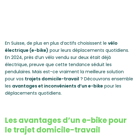
En Suisse, de plus en plus d’actifs choisissent le
vélo
électrique (e-bike)
pour leurs déplacements quotidiens.
En 2024, près d’un vélo vendu sur deux était déjà
électrique, preuve que cette tendance séduit les
pendulaires. Mais est-ce vraiment la meilleure solution
pour vos
trajets domicile-travail
? Découvrons ensemble
les
avantages et inconvénients d’un e-bike
pour les
déplacements quotidiens.
Les avantages d’un e-bike pour
le trajet domicile-travail