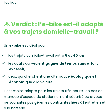
l’achat.
🚴 Verdict : l’e-bike est-il adapté
à vos trajets domicile-travail ?
Un
e-bike
est idéal pour :
les trajets domicile-travail entre
5 et 40 km
,
les actifs qui veulent
gagner du temps sans effort
excessif
,
ceux qui cherchent une alternative
écologique et
économique
à la voiture.
Il est moins adapté pour les trajets très courts, en cas de
manque d’espace de stationnement sécurisé ou si vous
ne souhaitez pas gérer les contraintes liées à l’entretien et
à la batterie.