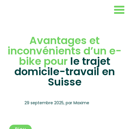
Avantages et
inconvénients d’un e-
bike pour
le trajet
domicile-travail en
Suisse
29 septembre 2025
,
par
Maxime