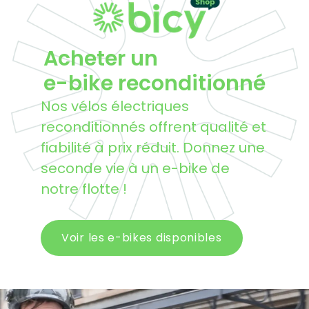
Acheter un
e-bike reconditionné
Nos vélos électriques
reconditionnés offrent qualité et
fiabilité à prix réduit. Donnez une
seconde vie à un e-bike de
notre flotte !
Voir les e-bikes disponibles