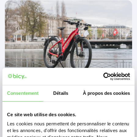
Consentement
Détails
À propos des cookies
Ce site web utilise des cookies.
Les cookies nous permettent de personnaliser le contenu
et les annonces, d'offrir des fonctionnalités relatives aux