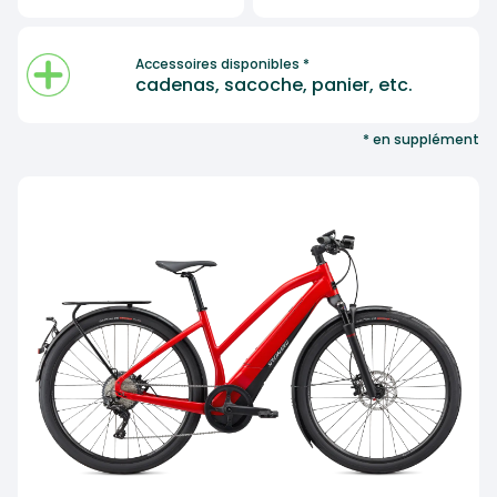
Accessoires disponibles *
cadenas, sacoche, panier, etc.
* en supplément