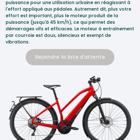
puissance pour une utilisation urbaine en réagissant à
l'effort appliqué aux pédales. Autrement dit, plus votre
effort est important, plus le moteur produit de la
puissance (jusqu'à 45 km/h), ce qui permet des
démarrages vifs et efficaces. Le moteur à entraînement
par courroie est doux, silencieux et exempt de
vibrations.
Rejoindre la liste d'attente