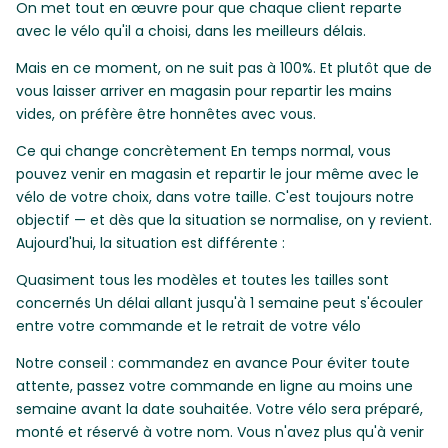
On met tout en œuvre pour que chaque client reparte
avec le vélo qu'il a choisi, dans les meilleurs délais.
Mais en ce moment, on ne suit pas à 100%. Et plutôt que de
vous laisser arriver en magasin pour repartir les mains
vides, on préfère être honnêtes avec vous.
Ce qui change concrètement En temps normal, vous
pouvez venir en magasin et repartir le jour même avec le
vélo de votre choix, dans votre taille. C'est toujours notre
objectif — et dès que la situation se normalise, on y revient.
Aujourd'hui, la situation est différente :
Quasiment tous les modèles et toutes les tailles sont
concernés Un délai allant jusqu'à 1 semaine peut s'écouler
entre votre commande et le retrait de votre vélo
Notre conseil : commandez en avance Pour éviter toute
attente, passez votre commande en ligne au moins une
semaine avant la date souhaitée. Votre vélo sera préparé,
monté et réservé à votre nom. Vous n'avez plus qu'à venir