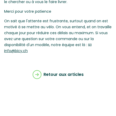
le chercher ou à vous le faire livrer.
Merci pour votre patience
On sait que l'attente est frustrante, surtout quand on est
motivé à se mettre au vélo. On vous entend, et on travaille
chaque jour pour réduire ces délais au maximum. Si vous
avez une question sur votre commande ou sur la
disponibilité d'un modèle, notre équipe est là : 📧
info@bicy.ch
Retour aux articles