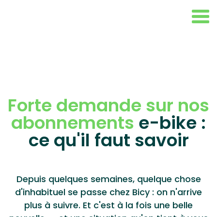
Forte demande sur nos
abonnements
e-bike :
Depuis quelques semaines, quelque chose
d'inhabituel se passe chez Bicy : on n'arrive
plus à suivre. Et c'est à la fois une belle