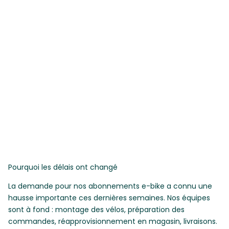
Pourquoi les délais ont changé
La demande pour nos abonnements e-bike a connu une
hausse importante ces dernières semaines. Nos équipes
sont à fond : montage des vélos, préparation des
commandes, réapprovisionnement en magasin, livraisons.