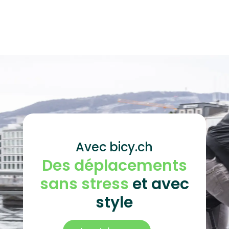
Avec bicy.ch
Des déplacements
sans stress
et avec
style